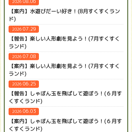
08.06
2026
【案内】水遊びだーい好き！(8月すくすくラン
ド)
07.29
2026
【報告】楽しい人形劇を見よう！(7月すくすく
ランド)
07.08
2026
【案内】楽しい人形劇を見よう！(7月すくすく
ランド)
06.25
2026
【報告】しゃぼん玉を飛ばして遊ぼう！(６月す
くすくランド)
06.03
2026
【案内】しゃぼん玉を飛ばして遊ぼう！(６月す
くすくランド)