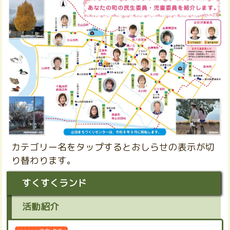
すくすくランド
活動紹介