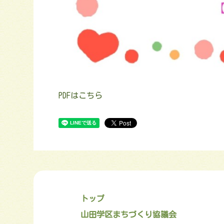
PDFはこちら
トップ
山田学区まちづくり協議会