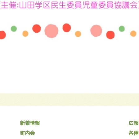
新着情報
広報
町内会
各種