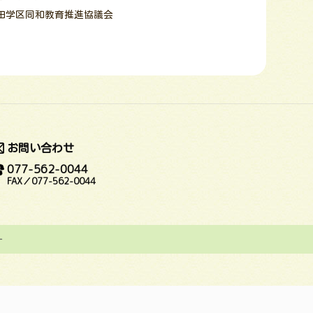
田学区同和教育推進協議会
お問い合わせ
077-562-0044
FAX／077-562-0044
ー