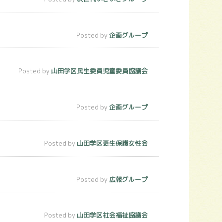
Posted by
企画グループ
Posted by
山田学区民生委員児童委員協議会
Posted by
企画グループ
Posted by
山田学区更生保護女性会
Posted by
広報グループ
Posted by
山田学区社会福祉協議会