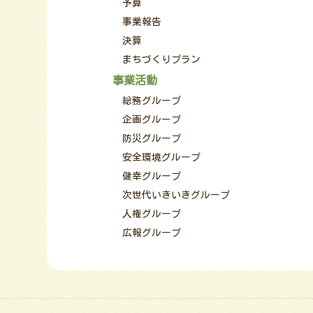
予算
事業報告
決算
まちづくりプラン
事業活動
総務グループ
企画グループ
防災グループ
安全環境グループ
健幸グループ
次世代いきいきグループ
人権グループ
広報グループ