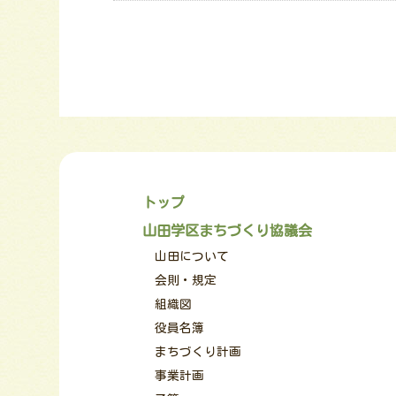
トップ
山田学区まちづくり協議会
山田について
会則・規定
組織図
役員名簿
まちづくり計画
事業計画