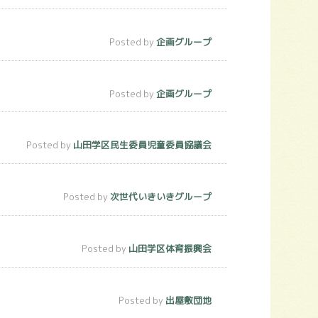
Posted by
企画グループ
Posted by
企画グループ
Posted by
山田学区民生委員児童委員協議会
Posted by
次世代いきいきグループ
Posted by
山田学区体育振興会
Posted by
出屋敷団地