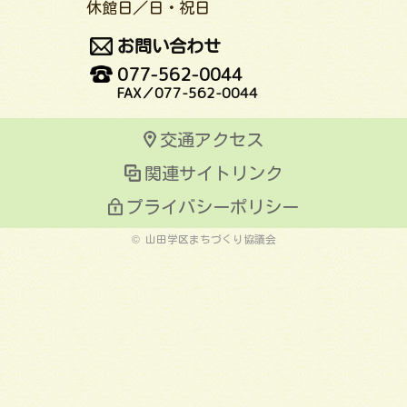
休館日／日・祝日
お問い合わせ
077-562-0044
FAX／077-562-0044
交通アクセス
関連サイトリンク
プライバシーポリシー
© 山田学区まちづくり協議会