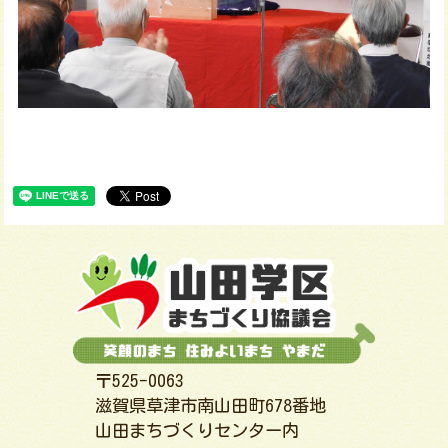
〒525-0063
滋賀県草津市南山田町678番地
山田まちづくりセンター内